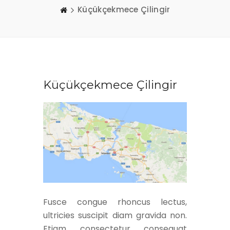
Küçükçekmece Çilingir
Küçükçekmece Çilingir
Fusce congue rhoncus lectus,
ultricies suscipit diam gravida non.
Etiam consectetur consequat