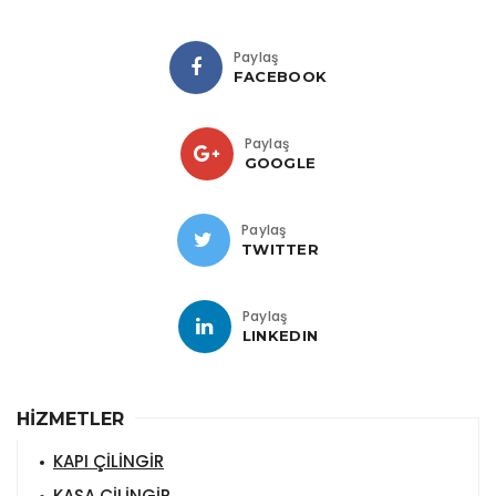
Paylaş
FACEBOOK
Paylaş
GOOGLE
Paylaş
TWITTER
Paylaş
LINKEDIN
HİZMETLER
KAPI ÇİLİNGİR
KASA ÇİLİNGİR