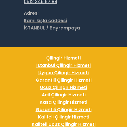
0512 345 67 89
Adres:
Rami kışla caddesi
İSTANBUL / Bayrampaşa
Çilingir Hizmeti
İstanbul Çilingir Hizmeti
Uygun Çilingir Hizmeti
Garantili Çilingir Hizmeti
Ucuz Çilingir Hizmeti
Acil Çilingir Hizmeti
Kasa Çilingir Hizmeti
Garantili Çilingir Hizmeti
Kaliteli Çilingir Hizmeti
Kaliteli Ucuz Çilingir Hizmeti